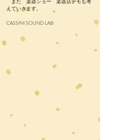
また 楽器ショー 楽器店デモも考
えていきます。
CASSINI SOUND LAB